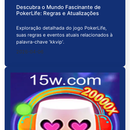
Descubra o Mundo Fascinante de
PokerLife: Regras e Atualizações
Exploração detalhada do jogo PokerLife,
suas regras e eventos atuais relacionados à
palavra-chave 'kkvip'.
2026-04-06