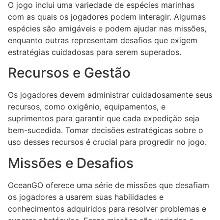
O jogo inclui uma variedade de espécies marinhas
com as quais os jogadores podem interagir. Algumas
espécies são amigáveis e podem ajudar nas missões,
enquanto outras representam desafios que exigem
estratégias cuidadosas para serem superados.
Recursos e Gestão
Os jogadores devem administrar cuidadosamente seus
recursos, como oxigênio, equipamentos, e
suprimentos para garantir que cada expedição seja
bem-sucedida. Tomar decisões estratégicas sobre o
uso desses recursos é crucial para progredir no jogo.
Missões e Desafios
OceanGO oferece uma série de missões que desafiam
os jogadores a usarem suas habilidades e
conhecimentos adquiridos para resolver problemas e