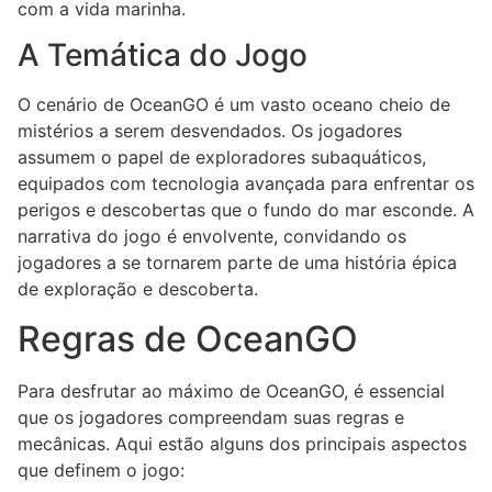
com a vida marinha.
A Temática do Jogo
O cenário de OceanGO é um vasto oceano cheio de
mistérios a serem desvendados. Os jogadores
assumem o papel de exploradores subaquáticos,
equipados com tecnologia avançada para enfrentar os
perigos e descobertas que o fundo do mar esconde. A
narrativa do jogo é envolvente, convidando os
jogadores a se tornarem parte de uma história épica
de exploração e descoberta.
Regras de OceanGO
Para desfrutar ao máximo de OceanGO, é essencial
que os jogadores compreendam suas regras e
mecânicas. Aqui estão alguns dos principais aspectos
que definem o jogo: