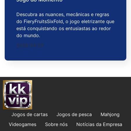
Descubra as nuances, mecânicas e regras
do FieryFruitsSixFold, o jogo eletrizante que
está conquistando os entusiastas ao redor
do mundo.
2026-04-29
Jogos de cartas
Jogos de pesca
Mahjong
Videogames
Sobre nós
Notícias da Empresa