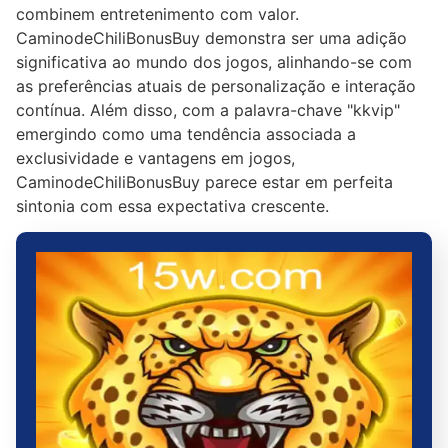
combinem entretenimento com valor.
CaminodeChiliBonusBuy demonstra ser uma adição
significativa ao mundo dos jogos, alinhando-se com
as preferências atuais de personalização e interação
contínua. Além disso, com a palavra-chave "kkvip"
emergindo como uma tendência associada a
exclusividade e vantagens em jogos,
CaminodeChiliBonusBuy parece estar em perfeita
sintonia com essa expectativa crescente.