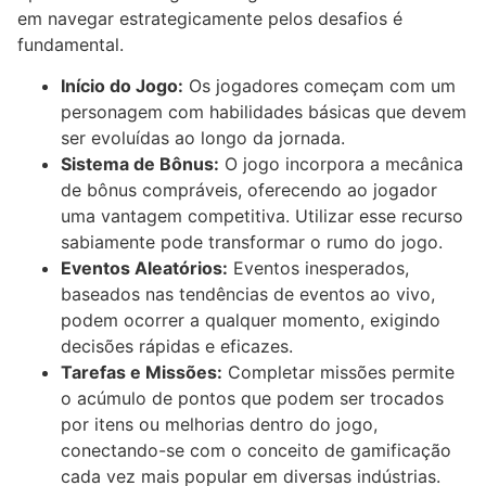
em navegar estrategicamente pelos desafios é
fundamental.
Início do Jogo:
Os jogadores começam com um
personagem com habilidades básicas que devem
ser evoluídas ao longo da jornada.
Sistema de Bônus:
O jogo incorpora a mecânica
de bônus compráveis, oferecendo ao jogador
uma vantagem competitiva. Utilizar esse recurso
sabiamente pode transformar o rumo do jogo.
Eventos Aleatórios:
Eventos inesperados,
baseados nas tendências de eventos ao vivo,
podem ocorrer a qualquer momento, exigindo
decisões rápidas e eficazes.
Tarefas e Missões:
Completar missões permite
o acúmulo de pontos que podem ser trocados
por itens ou melhorias dentro do jogo,
conectando-se com o conceito de gamificação
cada vez mais popular em diversas indústrias.