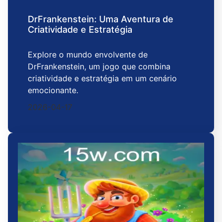
DrFrankenstein: Uma Aventura de
Criatividade e Estratégia
Explore o mundo envolvente de
DrFrankenstein, um jogo que combina
criatividade e estratégia em um cenário
emocionante.
2026-04-17