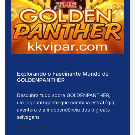
Explorando o Fascinante Mundo de
GOLDENPANTHER
Descubra tudo sobre GOLDENPANTHER,
um jogo intrigante que combina estratégia,
aventura e a independência dos big cats
selvagens.
2026-02-20