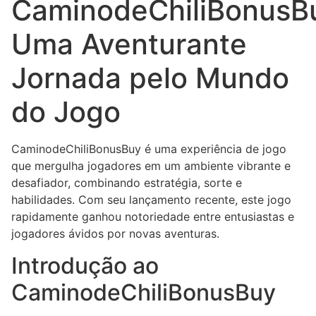
CaminodeChiliBonusB
Uma Aventurante
Jornada pelo Mundo
do Jogo
CaminodeChiliBonusBuy é uma experiência de jogo
que mergulha jogadores em um ambiente vibrante e
desafiador, combinando estratégia, sorte e
habilidades. Com seu lançamento recente, este jogo
rapidamente ganhou notoriedade entre entusiastas e
jogadores ávidos por novas aventuras.
Introdução ao
CaminodeChiliBonusBuy