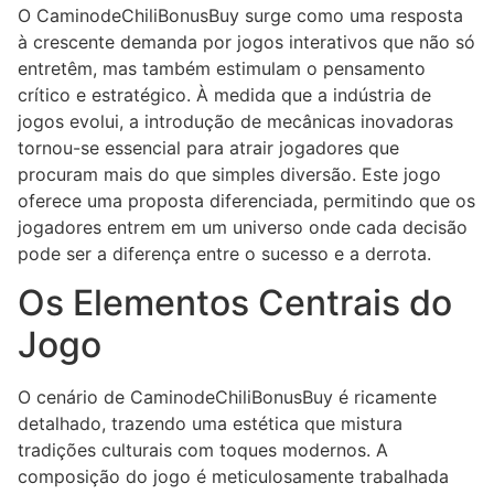
O CaminodeChiliBonusBuy surge como uma resposta
à crescente demanda por jogos interativos que não só
entretêm, mas também estimulam o pensamento
crítico e estratégico. À medida que a indústria de
jogos evolui, a introdução de mecânicas inovadoras
tornou-se essencial para atrair jogadores que
procuram mais do que simples diversão. Este jogo
oferece uma proposta diferenciada, permitindo que os
jogadores entrem em um universo onde cada decisão
pode ser a diferença entre o sucesso e a derrota.
Os Elementos Centrais do
Jogo
O cenário de CaminodeChiliBonusBuy é ricamente
detalhado, trazendo uma estética que mistura
tradições culturais com toques modernos. A
composição do jogo é meticulosamente trabalhada