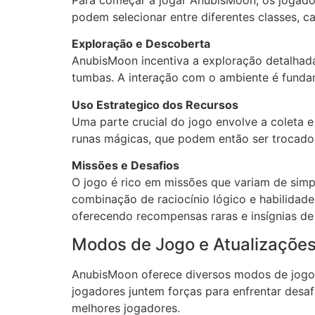
Para começar a jogar AnubisMoon, os jogador
podem selecionar entre diferentes classes, c
Exploração e Descoberta
AnubisMoon incentiva a exploração detalhada
tumbas. A interação com o ambiente é fundame
Uso Estrategico dos Recursos
Uma parte crucial do jogo envolve a coleta e
runas mágicas, que podem então ser trocados
Missões e Desafios
O jogo é rico em missões que variam de sim
combinação de raciocínio lógico e habilidad
oferecendo recompensas raras e insígnias de 
Modos de Jogo e Atualizaçõe
AnubisMoon oferece diversos modos de jogo,
jogadores juntem forças para enfrentar desa
melhores jogadores.