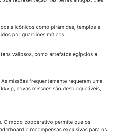
sua representação nas terras antigas. Eles
locais icônicos como pirâmides, templos e
idos por guardiões míticos.
tens valiosos, como artefatos egípcios e
s. As missões frequentemente requerem uma
 kkvip, novas missões são desbloqueáveis,
s. O modo cooperativo permite que os
leaderboard e recompensas exclusivas para os