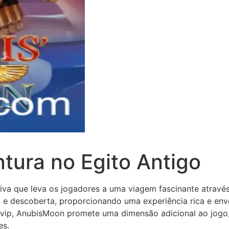
tura no Egito Antigo
va que leva os jogadores a uma viagem fascinante através 
 e descoberta, proporcionando uma experiência rica e env
kvip, AnubisMoon promete uma dimensão adicional ao jogo
es.