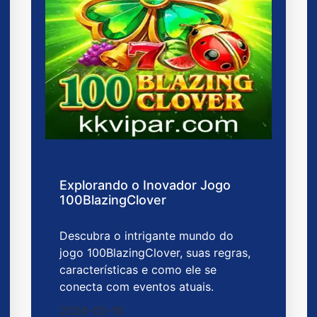
Explorando o Inovador Jogo
100BlazingClover
Descubra o intrigante mundo do
jogo 100BlazingClover, suas regras,
características e como ele se
conecta com eventos atuais.
2026-02-16