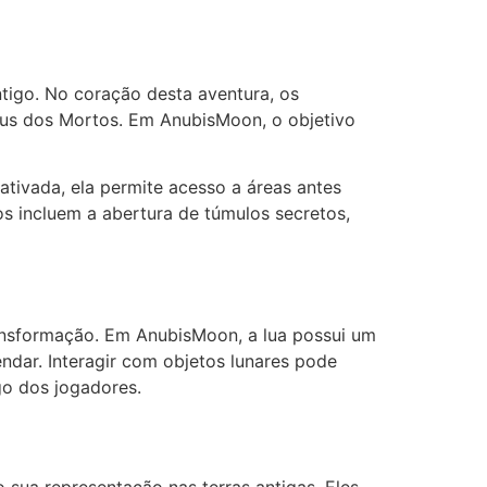
ntigo. No coração desta aventura, os
Deus dos Mortos. Em AnubisMoon, o objetivo
tivada, ela permite acesso a áreas antes
s incluem a abertura de túmulos secretos,
ransformação. Em AnubisMoon, a lua possui um
ndar. Interagir com objetos lunares pode
go dos jogadores.