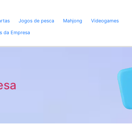
rtas
Jogos de pesca
Mahjong
Videogames
as da Empresa
esa