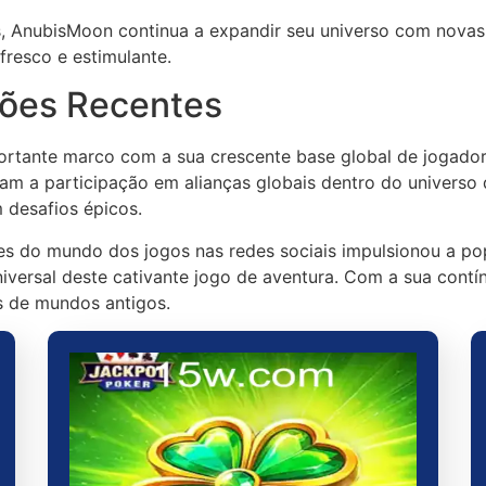
es, AnubisMoon continua a expandir seu universo com nova
resco e estimulante.
ões Recentes
tante marco com a sua crescente base global de jogador
ram a participação em alianças globais dentro do universo
 desafios épicos.
res do mundo dos jogos nas redes sociais impulsionou a p
universal deste cativante jogo de aventura. Com a sua con
s de mundos antigos.